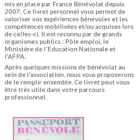
mis en place par France Bénévolat depuis
2007. Ce livret personnel vous permet de
valoriser vos expériences bénévoles et les
compétences mobilisées et/ou acquises lors
de celles-ci. Il est reconnu par de grands
organismes publics : Pôle emploi, le
Ministère de l’Education Nationale et
l’AFPA.
Après quelques missions de bénévolat au
sein de l’association, nous vous proposerons
de le remplir ensemble. Ce livret peut vous
être très utile dans votre parcours
professionnel.