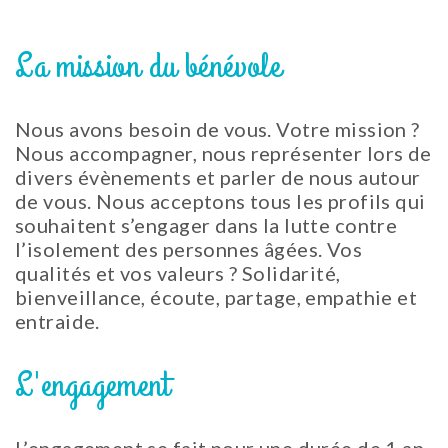
La mission du bénévole
Nous avons besoin de vous. Votre mission ?
Nous accompagner, nous représenter lors de
divers évènements et parler de nous autour
de vous. Nous acceptons tous les profils qui
souhaitent s’engager dans la lutte contre
l’isolement des personnes âgées. Vos
qualités et vos valeurs ? Solidarité,
bienveillance, écoute, partage, empathie et
entraide.
L'engagement
L’engagement se fait pour une durée de 1 an,