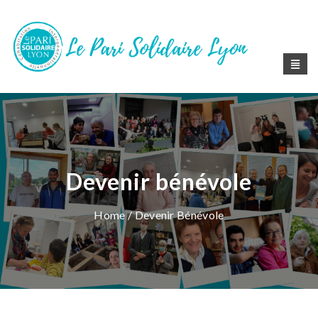
Devenir bénévole
Home
/ Devenir Bénévole