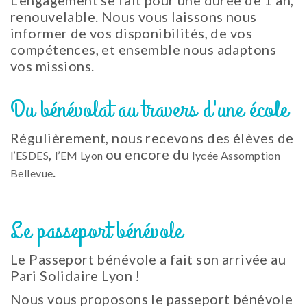
renouvelable. Nous vous laissons nous
informer de vos disponibilités, de vos
compétences, et ensemble nous adaptons
vos missions.
Du bénévolat au travers d'une école
Régulièrement, nous recevons des élèves de
,
ou encore du
l’ESDES
l’EM Lyon
lycée Assomption
.
Bellevue
Le passeport bénévole
Le Passeport bénévole a fait son arrivée au
Pari Solidaire Lyon !
Nous vous proposons le passeport bénévole