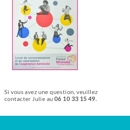
Si vous avez une question, veuillez
contacter Julie au
06 10 33 15 49.