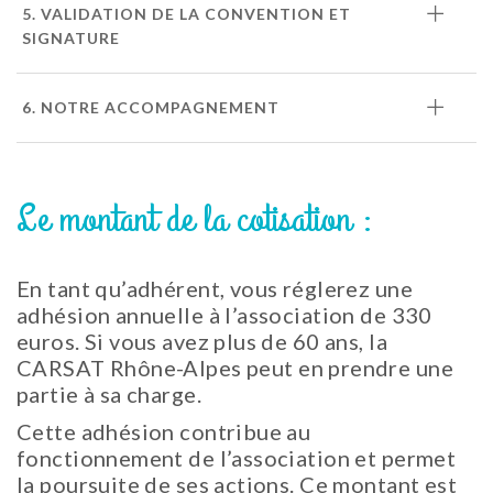
5. VALIDATION DE LA CONVENTION ET
SIGNATURE
6. NOTRE ACCOMPAGNEMENT
Le montant de la cotisation :
En tant qu’adhérent, vous réglerez une
adhésion annuelle à l’association de 330
euros. Si vous avez plus de 60 ans, la
CARSAT Rhône-Alpes peut en prendre une
partie à sa charge.
Cette adhésion contribue au
fonctionnement de l’association et permet
la poursuite de ses actions. Ce montant est