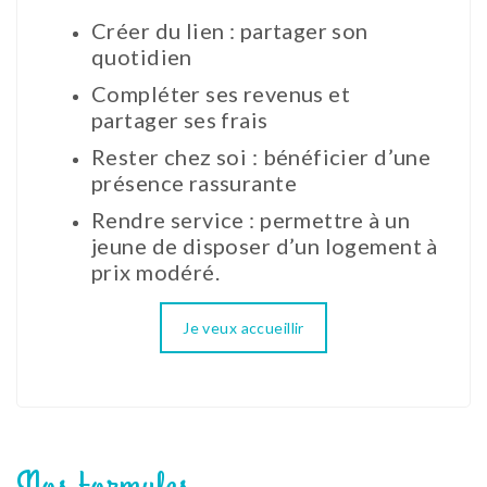
Créer du lien : partager son
quotidien
Compléter ses revenus et
partager ses frais
Rester chez soi : bénéficier d’une
présence rassurante
Rendre service : permettre à un
jeune de disposer d’un logement à
prix modéré.
Je veux accueillir
Nos formules