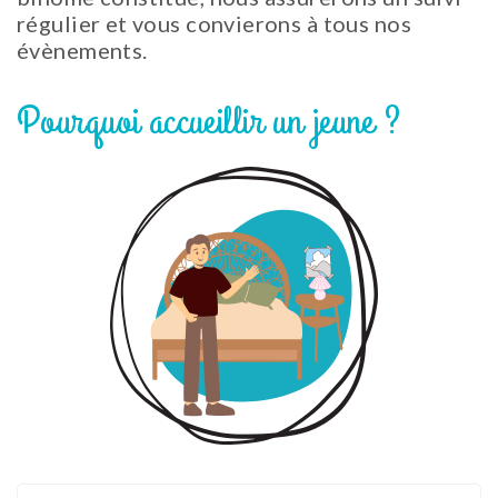
régulier et vous convierons à tous nos
évènements.
Pourquoi accueillir un jeune ?