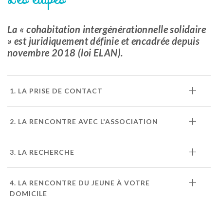
La « cohabitation intergénérationnelle solidaire
» est juridiquement définie et encadrée depuis
novembre 2018 (loi ELAN).
1. LA PRISE DE CONTACT
2. LA RENCONTRE AVEC L'ASSOCIATION
3. LA RECHERCHE
4. LA RENCONTRE DU JEUNE À VOTRE
DOMICILE