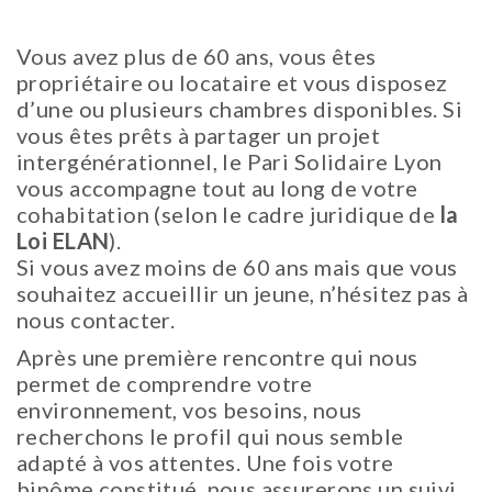
Vous avez plus de 60 ans, vous êtes
propriétaire ou locataire et vous disposez
d’une ou plusieurs chambres disponibles. Si
vous êtes prêts à partager un projet
intergénérationnel, le Pari Solidaire Lyon
vous accompagne tout au long de votre
cohabitation (selon le cadre juridique de
la
Loi ELAN
).
Si vous avez moins de 60 ans mais que vous
souhaitez accueillir un jeune, n’hésitez pas à
nous contacter.
Après une première rencontre qui nous
permet de comprendre votre
environnement, vos besoins, nous
recherchons le profil qui nous semble
adapté à vos attentes. Une fois votre
binôme constitué, nous assurerons un suivi