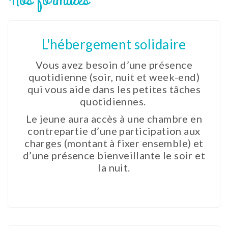
L'hébergement solidaire
Vous avez besoin d’une présence
quotidienne (soir, nuit et week-end)
qui vous aide dans les petites tâches
quotidiennes.
Le jeune aura accès à une chambre en
contrepartie d’une participation aux
charges (montant à fixer ensemble) et
d’une présence bienveillante le soir et
la nuit.