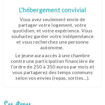
L'hébergement convivial
Vous avez seulement envie de
partager votre logement, votre
quotidien, et votre expérience. Vous
souhaitez garder votre indépendance
et vous recherchez une personne
autonome.
Le jeune aura accès à une chambre
contre une participation financière de
l’ordre de 250 à 350 euros par mois et
vous partagerez des temps communs
selon vos envies (repas, sorties…).
Les étapes