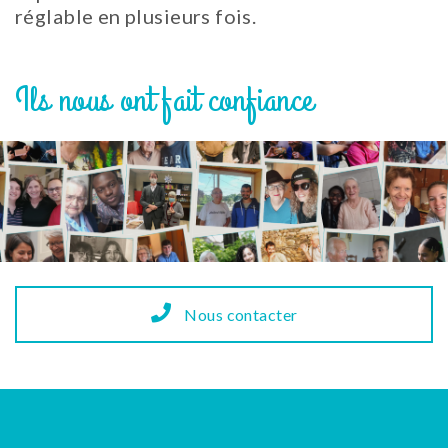
réglable en plusieurs fois.
Ils nous ont fait confiance
Nous contacter