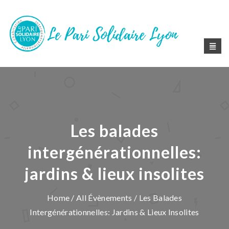
Les balades
intergénérationnelles:
jardins & lieux insolites
Home
/
All Évènements
/ Les Balades
Intergénérationnelles: Jardins & Lieux Insolites