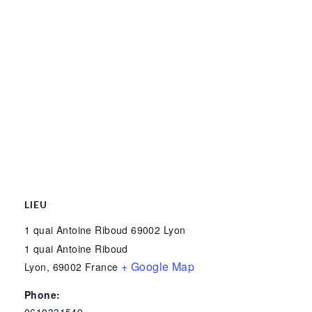
LIEU
1 quai Antoine Riboud 69002 Lyon
1 quai Antoine Riboud
+ Google Map
Lyon
,
69002
France
Phone: