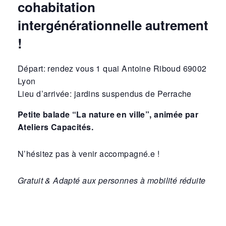
cohabitation
intergénérationnelle autrement
!
Départ: rendez vous 1 quai Antoine Riboud 69002
Lyon
Lieu d’arrivée: jardins suspendus de Perrache
Petite balade “La nature en ville”, animée par
Ateliers Capacités.
N’hésitez pas à venir accompagné.e !
Gratuit & Adapté aux personnes à mobilité réduite