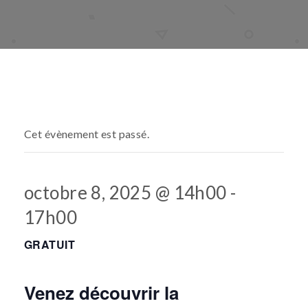
Cet évènement est passé.
octobre 8, 2025 @ 14h00
-
17h00
GRATUIT
Venez découvrir la