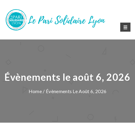
Évènements le août 6, 2026
Home
/ Évènements Le Août 6, 2026