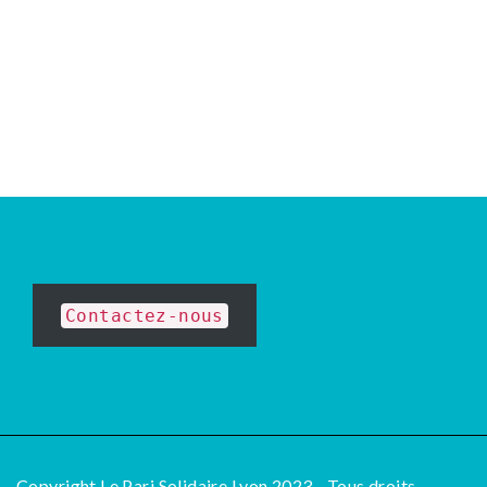
Contactez-nous
Copyright Le Pari Solidaire Lyon 2023 - Tous droits