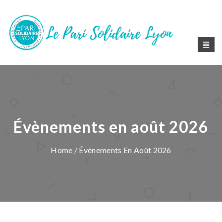
Évènements en août 2026
Home
/ Évènements En Août 2026