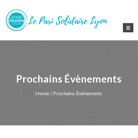
Prochains Évènements
Home
/ Prochains Évènements