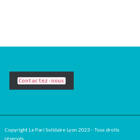
Contactez-nous
Copyright Le Pari Solidaire Lyon 2023 - Tous droits
réservés.