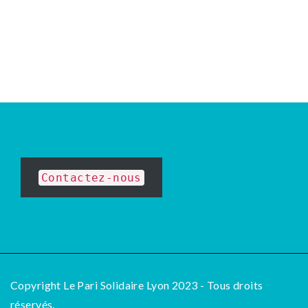
Contactez-nous
Copyright Le Pari Solidaire Lyon 2023 - Tous droits
réservés.