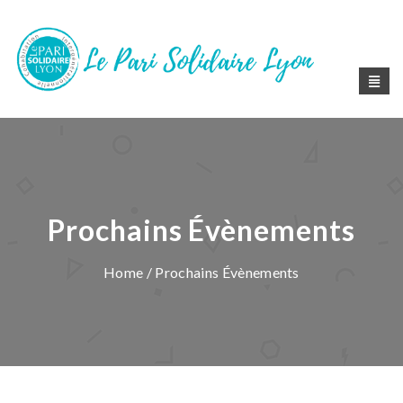
Prochains Évènements
Home
/ Prochains Évènements